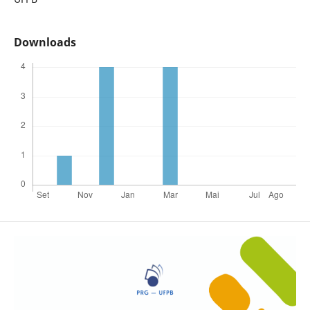
Downloads