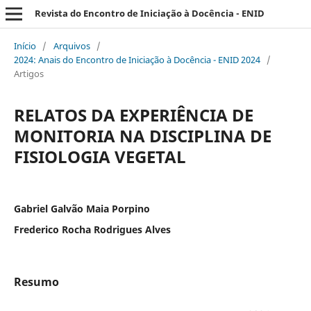
Revista do Encontro de Iniciação à Docência - ENID
Início
/
Arquivos
/
2024: Anais do Encontro de Iniciação à Docência - ENID 2024
/
Artigos
RELATOS DA EXPERIÊNCIA DE
MONITORIA NA DISCIPLINA DE
FISIOLOGIA VEGETAL
Gabriel Galvão Maia Porpino
Frederico Rocha Rodrigues Alves
Resumo