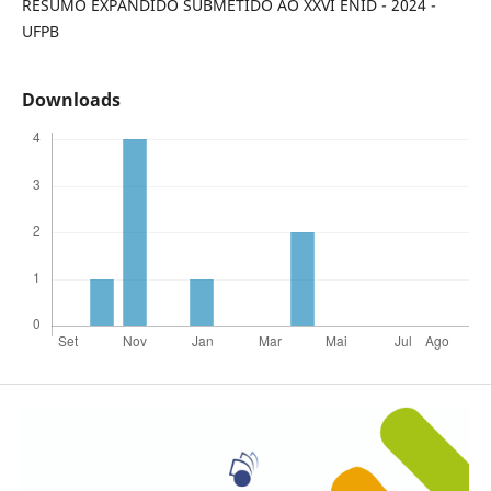
RESUMO EXPANDIDO SUBMETIDO AO XXVI ENID - 2024 -
UFPB
Downloads