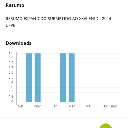
Resumo
RESUMO EXPANDIDO SUBMETIDO AO XXVI ENID - 2024 -
UFPB
Downloads