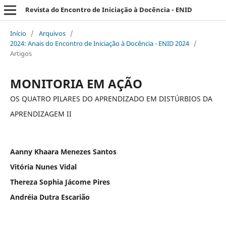
Revista do Encontro de Iniciação à Docência - ENID
Início
/
Arquivos
/
2024: Anais do Encontro de Iniciação à Docência - ENID 2024
/
Artigos
MONITORIA EM AÇÃO
OS QUATRO PILARES DO APRENDIZADO EM DISTÚRBIOS DA
APRENDIZAGEM II
Aanny Khaara Menezes Santos
Vitória Nunes Vidal
Thereza Sophia Jácome Pires
Andréia Dutra Escarião