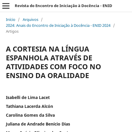
Revista do Encontro de Iniciação à Docência - ENID
Início
/
Arquivos
/
2024: Anais do Encontro de Iniciação à Docência - ENID 2024
/
Artigos
A CORTESIA NA LÍNGUA
ESPANHOLA ATRAVÉS DE
ATIVIDADES COM FOCO NO
ENSINO DA ORALIDADE
Isabelli de Lima Lacet
Tathiana Lacerda Alcón
Carolina Gomes da Silva
Juliana de Andrade Benício Dias