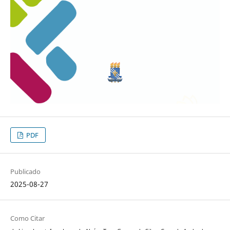
PDF
Publicado
2025-08-27
Como Citar