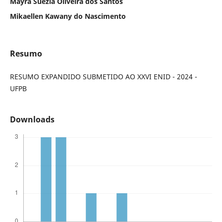
Mayra Suézia Oliveira dos Santos
Mikaellen Kawany do Nascimento
Resumo
RESUMO EXPANDIDO SUBMETIDO AO XXVI ENID - 2024 -
UFPB
Downloads