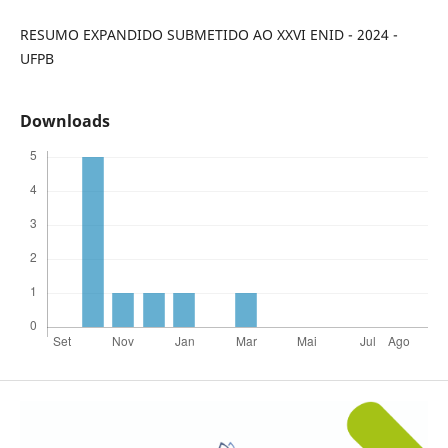
RESUMO EXPANDIDO SUBMETIDO AO XXVI ENID - 2024 -
UFPB
Downloads