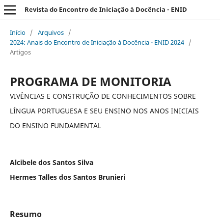
Revista do Encontro de Iniciação à Docência - ENID
Início
/
Arquivos
/
2024: Anais do Encontro de Iniciação à Docência - ENID 2024
/
Artigos
PROGRAMA DE MONITORIA
VIVÊNCIAS E CONSTRUÇÃO DE CONHECIMENTOS SOBRE
LÍNGUA PORTUGUESA E SEU ENSINO NOS ANOS INICIAIS
DO ENSINO FUNDAMENTAL
Alcibele dos Santos Silva
Hermes Talles dos Santos Brunieri
Resumo