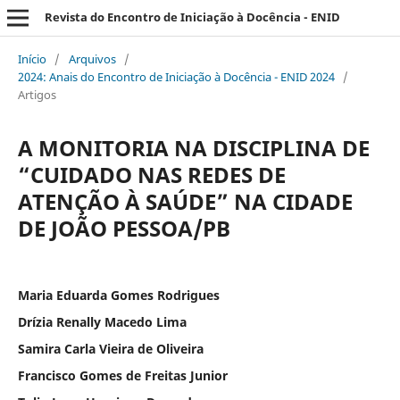
Revista do Encontro de Iniciação à Docência - ENID
Início
/
Arquivos
/
2024: Anais do Encontro de Iniciação à Docência - ENID 2024
/
Artigos
A MONITORIA NA DISCIPLINA DE
“CUIDADO NAS REDES DE
ATENÇÃO À SAÚDE” NA CIDADE
DE JOÃO PESSOA/PB
Maria Eduarda Gomes Rodrigues
Drízia Renally Macedo Lima
Samira Carla Vieira de Oliveira
Francisco Gomes de Freitas Junior