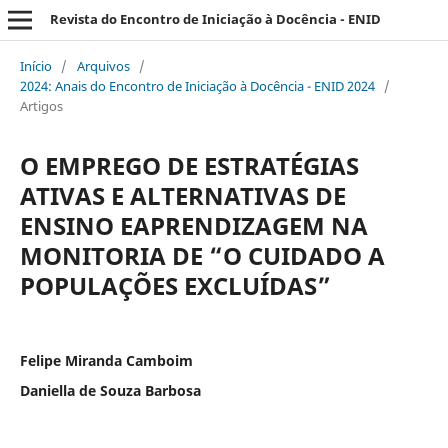
Revista do Encontro de Iniciação à Docência - ENID
Início
/
Arquivos
/
2024: Anais do Encontro de Iniciação à Docência - ENID 2024
/
Artigos
O EMPREGO DE ESTRATÉGIAS
ATIVAS E ALTERNATIVAS DE
ENSINO EAPRENDIZAGEM NA
MONITORIA DE “O CUIDADO A
POPULAÇÕES EXCLUÍDAS”
Felipe Miranda Camboim
Daniella de Souza Barbosa