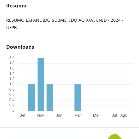
Resumo
RESUMO EXPANDIDO SUBMETIDO AO XXVI ENID - 2024 -
UFPB
Downloads