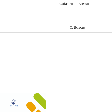
Cadastro
Acesso
Buscar