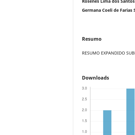
Rosenês Lima dos Santos
Germana Coeli de Farias 
Resumo
RESUMO EXPANDIDO SUBME
Downloads