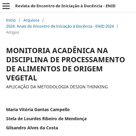
Revista do Encontro de Iniciação à Docência - ENID
Início
/
Arquivos
/
2024: Anais do Encontro de Iniciação à Docência - ENID 2024
/
Artigos
MONITORIA ACADÊNICA NA
DISCIPLINA DE PROCESSAMENTO
DE ALIMENTOS DE ORIGEM
VEGETAL
APLICAÇÃO DA METODOLOGIA DESIGN THINKING
Maria Vitória Dantas Campello
Stela de Lourdes Ribeiro de Mendonça
Gilsandro Alves da Costa