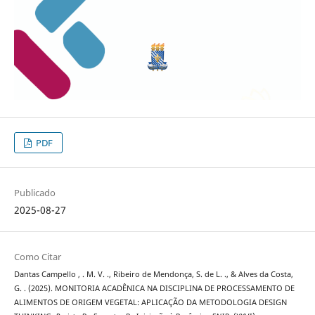
PDF
Publicado
2025-08-27
Como Citar
Dantas Campello , . M. V. ., Ribeiro de Mendonça, S. de L. ., & Alves da Costa,
G. . (2025). MONITORIA ACADÊNICA NA DISCIPLINA DE PROCESSAMENTO DE
ALIMENTOS DE ORIGEM VEGETAL: APLICAÇÃO DA METODOLOGIA DESIGN