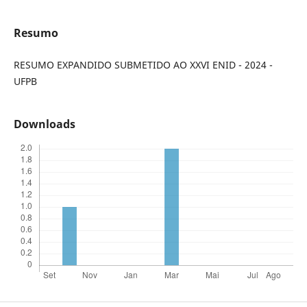
Resumo
RESUMO EXPANDIDO SUBMETIDO AO XXVI ENID - 2024 -
UFPB
Downloads