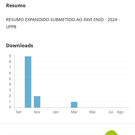
Resumo
RESUMO EXPANDIDO SUBMETIDO AO XXVI ENID - 2024 -
UFPB
Downloads