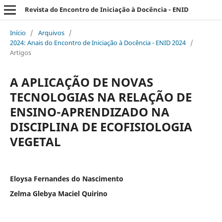
Revista do Encontro de Iniciação à Docência - ENID
Início
/
Arquivos
/
2024: Anais do Encontro de Iniciação à Docência - ENID 2024
/
Artigos
A APLICAÇÃO DE NOVAS
TECNOLOGIAS NA RELAÇÃO DE
ENSINO-APRENDIZADO NA
DISCIPLINA DE ECOFISIOLOGIA
VEGETAL
Eloysa Fernandes do Nascimento
Zelma Glebya Maciel Quirino