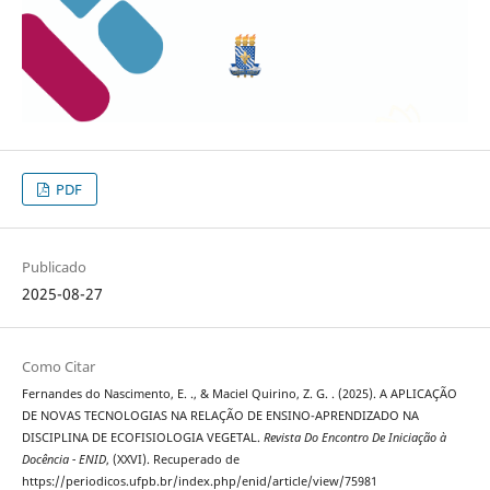
PDF
Publicado
2025-08-27
Como Citar
Fernandes do Nascimento, E. ., & Maciel Quirino, Z. G. . (2025). A APLICAÇÃO
DE NOVAS TECNOLOGIAS NA RELAÇÃO DE ENSINO-APRENDIZADO NA
DISCIPLINA DE ECOFISIOLOGIA VEGETAL.
Revista Do Encontro De Iniciação à
Docência - ENID
, (XXVI). Recuperado de
https://periodicos.ufpb.br/index.php/enid/article/view/75981