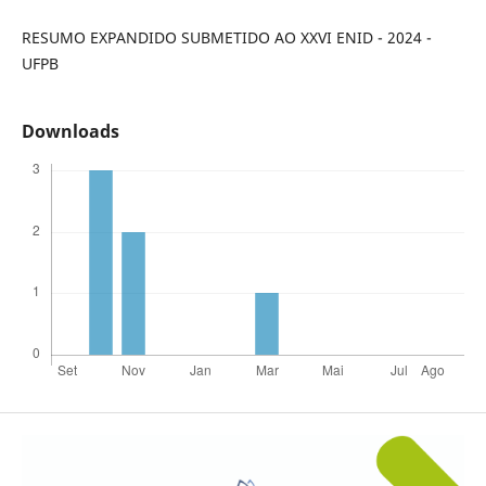
RESUMO EXPANDIDO SUBMETIDO AO XXVI ENID - 2024 -
UFPB
Downloads