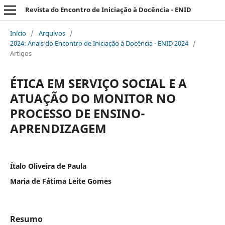
Revista do Encontro de Iniciação à Docência - ENID
Início
/
Arquivos
/
2024: Anais do Encontro de Iniciação à Docência - ENID 2024
/
Artigos
ÉTICA EM SERVIÇO SOCIAL E A
ATUAÇÃO DO MONITOR NO
PROCESSO DE ENSINO-
APRENDIZAGEM
Ítalo Oliveira de Paula
Maria de Fátima Leite Gomes
Resumo