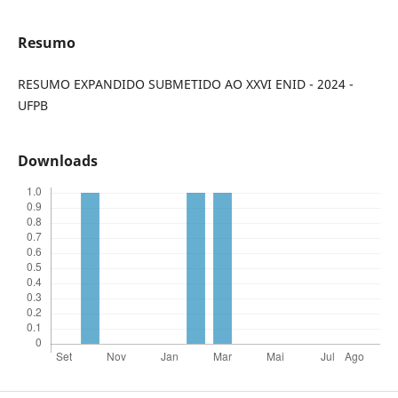
Resumo
RESUMO EXPANDIDO SUBMETIDO AO XXVI ENID - 2024 -
UFPB
Downloads