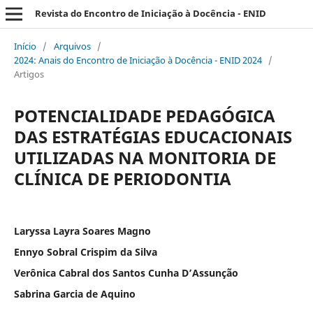
Revista do Encontro de Iniciação à Docência - ENID
Início
/
Arquivos
/
2024: Anais do Encontro de Iniciação à Docência - ENID 2024
/
Artigos
POTENCIALIDADE PEDAGÓGICA
DAS ESTRATÉGIAS EDUCACIONAIS
UTILIZADAS NA MONITORIA DE
CLÍNICA DE PERIODONTIA
Laryssa Layra Soares Magno
Ennyo Sobral Crispim da Silva
Verônica Cabral dos Santos Cunha D’Assunção
Sabrina Garcia de Aquino