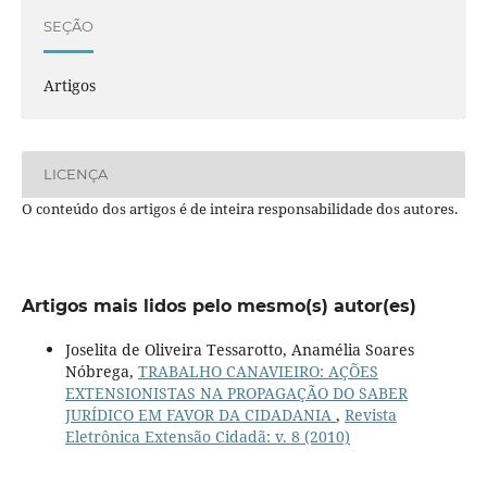
SEÇÃO
Artigos
LICENÇA
O conteúdo dos artigos é de inteira responsabilidade dos autores.
Artigos mais lidos pelo mesmo(s) autor(es)
Joselita de Oliveira Tessarotto, Anamélia Soares
Nóbrega,
TRABALHO CANAVIEIRO: AÇÕES
EXTENSIONISTAS NA PROPAGAÇÃO DO SABER
JURÍDICO EM FAVOR DA CIDADANIA
,
Revista
Eletrônica Extensão Cidadã: v. 8 (2010)