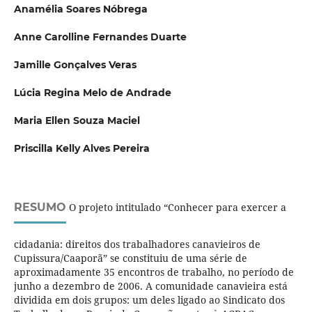
Anamélia Soares Nóbrega
Anne Carolline Fernandes Duarte
Jamille Gonçalves Veras
Lúcia Regina Melo de Andrade
Maria Ellen Souza Maciel
Priscilla Kelly Alves Pereira
RESUMO
O projeto intitulado “Conhecer para exercer a
cidadania: direitos dos trabalhadores canavieiros de
Cupissura/Caaporã” se constituiu de uma série de
aproximadamente 35 encontros de trabalho, no período de
junho a dezembro de 2006. A comunidade canavieira está
dividida em dois grupos: um deles ligado ao Sindicato dos