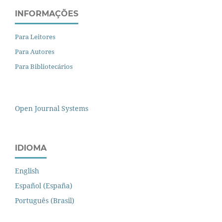
INFORMAÇÕES
Para Leitores
Para Autores
Para Bibliotecários
Open Journal Systems
IDIOMA
English
Español (España)
Português (Brasil)