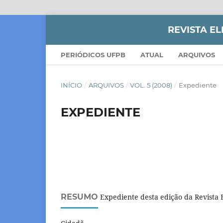
REVISTA E
PERIÓDICOS UFPB
ATUAL
ARQUIVOS
INÍCIO
/
ARQUIVOS
/
VOL. 5 (2008)
/
Expediente
EXPEDIENTE
RESUMO
Expediente desta edição da Revista 