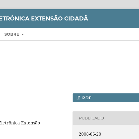
LETRÔNICA EXTENSÃO CIDADÃ
SOBRE
PDF
PUBLICADO
Eletrônica Extensão
2008-06-20