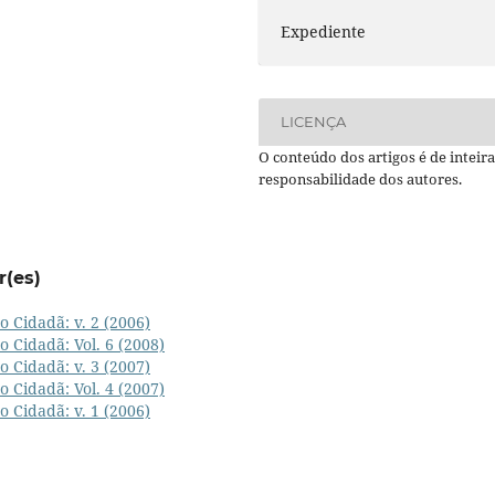
Expediente
LICENÇA
O conteúdo dos artigos é de inteira
responsabilidade dos autores.
r(es)
o Cidadã: v. 2 (2006)
o Cidadã: Vol. 6 (2008)
o Cidadã: v. 3 (2007)
o Cidadã: Vol. 4 (2007)
o Cidadã: v. 1 (2006)