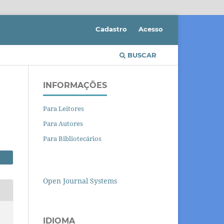
Cadastro
Acesso
BUSCAR
INFORMAÇÕES
Para Leitores
Para Autores
Para Bibliotecários
Open Journal Systems
IDIOMA