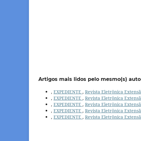
Artigos mais lidos pelo mesmo(s) auto
,
EXPEDIENTE
,
Revista Eletrônica Extensã
,
EXPEDIENTE
,
Revista Eletrônica Extensã
,
EXPEDIENTE
,
Revista Eletrônica Extensã
,
EXPEDIENTE
,
Revista Eletrônica Extensã
,
EXPEDIENTE
,
Revista Eletrônica Extensã