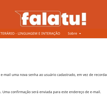
ITERÁRIO - LINGUAGEM E INTERAÇÃO
Sobre
r e-mail uma nova senha ao usuário cadastrado, em vez de recorda
a. Uma confirmação será enviada para este endereço de e-mail.