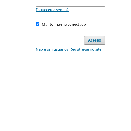
Esqueceu a senha?
Mantenha-me conectado
Acesso
Não é um usuário? Registre-se no site