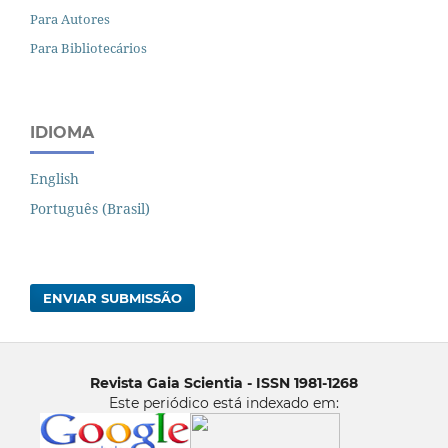
Para Autores
Para Bibliotecários
IDIOMA
English
Português (Brasil)
ENVIAR SUBMISSÃO
Revista Gaia Scientia - ISSN 1981-1268
Este periódico está indexado em: