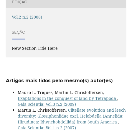
EDIÇÃO
Vol.2 n.2 (2008)
SEÇÃO
New Section Title Here
Artigos mais lidos pelo mesmo(s) autor(es)
Mauro L. Triques, Martin L. Christoffersen,
Exaptations in the conquest of land by Tetrapoda
,
Gaia Scientia: Vol.3 n.2 (2009)
Martin L. Christoffersen,
Clitellate evolution and leech
diversity: Glossiphoniidae excl. Helobdella (Annelida:
Hirudinea: Rhynchobdellida) from South America
,
Gaia Scientia: Vol.1 n.2 (2007)