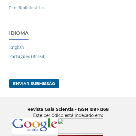
Para Bibliotecários
IDIOMA
English
Português (Brasil)
ENVIAR SUBMISSÃO
Revista Gaia Scientia - ISSN 1981-1268
Este periódico está indexado em: