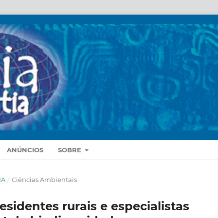
ANÚNCIOS
SOBRE
IA
/
Ciências Ambientais
sidentes rurais e especialistas