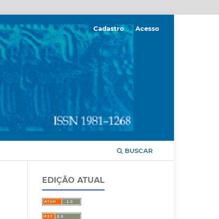
Cadastro
Acesso
BUSCAR
EDIÇÃO ATUAL