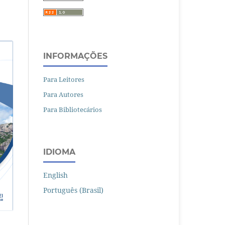
INFORMAÇÕES
Para Leitores
Para Autores
Para Bibliotecários
IDIOMA
English
Português (Brasil)