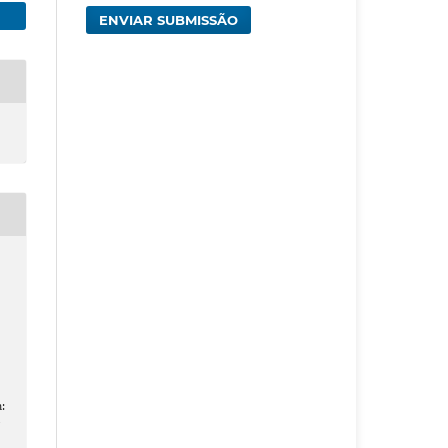
ENVIAR SUBMISSÃO
:
/