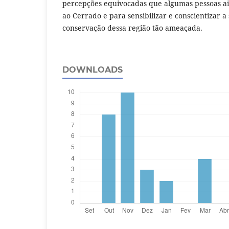
percepções equivocadas que algumas pessoas a
ao Cerrado e para sensibilizar e conscientizar a
conservação dessa região tão ameaçada.
DOWNLOADS