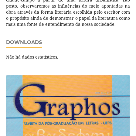
posto, observaremos as influências do meio apontadas na
obra através da forma literária escolhida pelo escritor com
o propósito ainda de demonstrar o papel da literatura como
mais uma fonte de entendimento da nossa sociedade.
DOWNLOADS
Não há dados estatísticos.