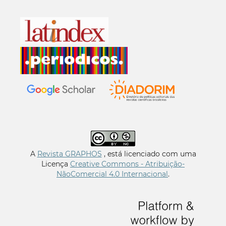
A
Revista GRAPHOS
, está licenciado com uma
Licença
Creative Commons - Atribuição-
NãoComercial 4.0 Internacional
.