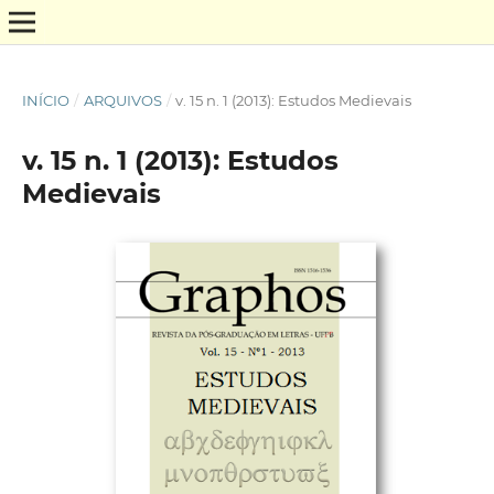
INÍCIO
/
ARQUIVOS
/
v. 15 n. 1 (2013): Estudos Medievais
v. 15 n. 1 (2013): Estudos
Medievais