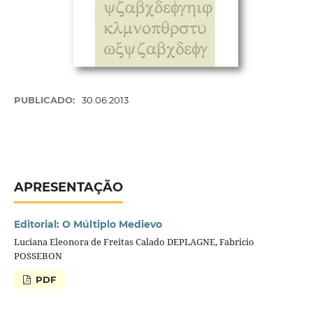
PUBLICADO:
30.06.2013
APRESENTAÇÃO
Editorial: O Múltiplo Medievo
Luciana Eleonora de Freitas Calado DEPLAGNE, Fabricio
POSSEBON
PDF