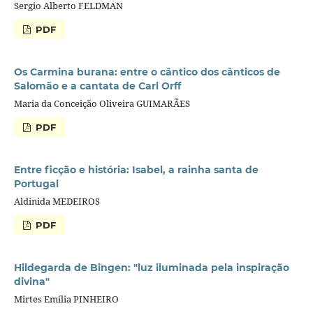
Sergio Alberto FELDMAN
PDF
Os Carmina burana: entre o cântico dos cânticos de
Salomão e a cantata de Carl Orff
Maria da Conceição Oliveira GUIMARÃES
PDF
Entre ficção e história: Isabel, a rainha santa de
Portugal
Aldinida MEDEIROS
PDF
Hildegarda de Bingen: "luz iluminada pela inspiração
divina"
Mirtes Emília PINHEIRO