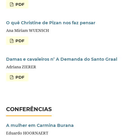
PDF
O quê Christine de Pizan nos faz pensar
Ana Míriam WUENSCH
PDF
Damas e cavaleiros n’ A Demanda do Santo Graal
Adriana ZIERER
PDF
CONFERÊNCIAS
A mulher em Carmina Burana
Eduardo HOORNAERT