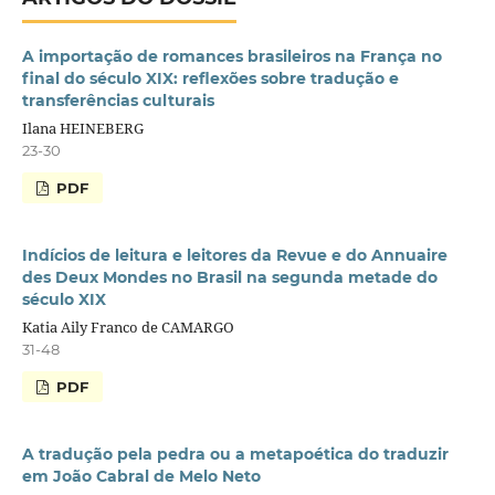
A importação de romances brasileiros na França no
final do século XIX: reflexões sobre tradução e
transferências culturais
Ilana HEINEBERG
23-30
PDF
Indícios de leitura e leitores da Revue e do Annuaire
des Deux Mondes no Brasil na segunda metade do
século XIX
Katia Aily Franco de CAMARGO
31-48
PDF
A tradução pela pedra ou a metapoética do traduzir
em João Cabral de Melo Neto