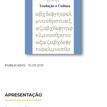
PUBLICADO:
10.09.2015
APRESENTAÇÃO