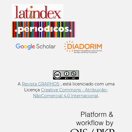
A
Revista GRAPHOS
, está licenciado com uma
Licença
Creative Commons - Atribuição-
NãoComercial 4.0 Internacional
.