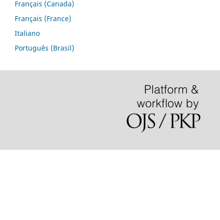
Français (Canada)
Français (France)
Italiano
Português (Brasil)