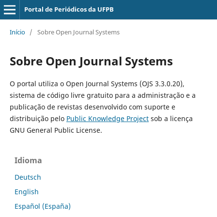
Portal de Periódicos da UFPB
Início
/
Sobre Open Journal Systems
Sobre Open Journal Systems
O portal utiliza o Open Journal Systems (OJS 3.3.0.20),
sistema de código livre gratuito para a administração e a
publicação de revistas desenvolvido com suporte e
distribuição pelo
Public Knowledge Project
sob a licença
GNU General Public License.
Idioma
Deutsch
English
Español (España)