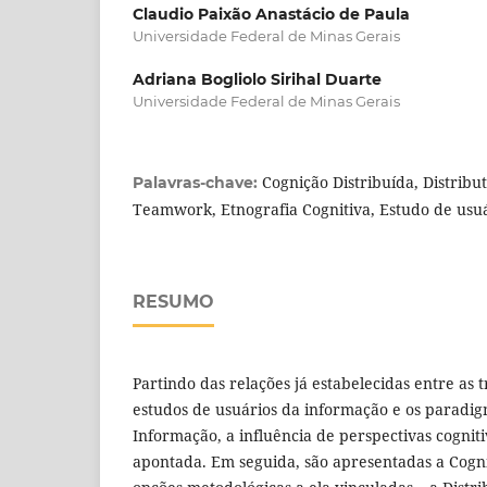
Claudio Paixão Anastácio de Paula
Universidade Federal de Minas Gerais
Adriana Bogliolo Sirihal Duarte
Universidade Federal de Minas Gerais
Cognição Distribuída, Distribu
Palavras-chave:
Teamwork, Etnografia Cognitiva, Estudo de usu
RESUMO
Partindo das relações já estabelecidas entre as 
estudos de usuários da informação e os paradig
Informação, a influência de perspectivas cognit
apontada. Em seguida, são apresentadas a Cogni