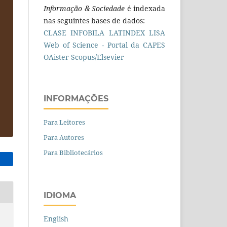
Informação & Sociedade
é indexada
nas seguintes bases de dados:
CLASE
INFOBILA
LATINDEX
LISA
Web of Science - Portal da CAPES
OAister
Scopus/Elsevier
INFORMAÇÕES
Para Leitores
Para Autores
Para Bibliotecários
IDIOMA
English