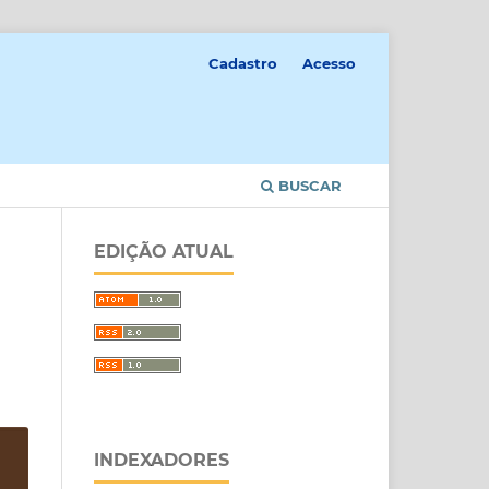
Cadastro
Acesso
BUSCAR
EDIÇÃO ATUAL
INDEXADORES