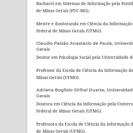
Bacharel em Sistemas de Informação pela Pontif
de Minas Gerais (PUC-MG).
Mestre e doutoranda em Ciência da Informação
Federal de Minas Gerais (UFMG).
Claudio Paixão Anastácio de Paula,
Universi
Gerais
Doutor em Psicologia Social pela Universidade d
Professor da Escola de Ciência da Informação d
Minas Gerais (UFMG).
Adriana Bogliolo Sirihal Duarte,
Universidad
Gerais
Doutora em Ciência da Informação pela Univer
Federal de Minas Gerais (UFMG).
Professora da Escola de Ciência da Informação 
de Minas Gerais (UFMG).