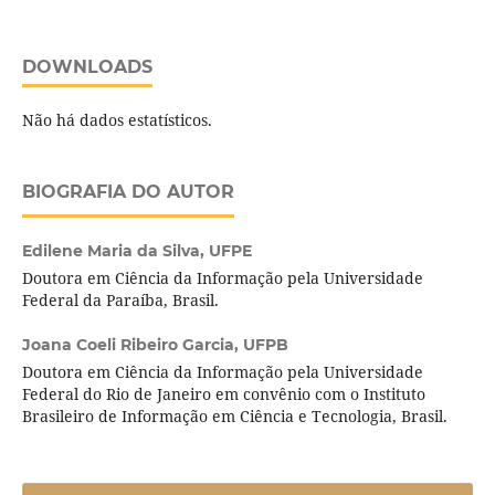
DOWNLOADS
Não há dados estatísticos.
BIOGRAFIA DO AUTOR
Edilene Maria da Silva,
UFPE
Doutora em Ciência da Informação pela Universidade
Federal da Paraíba, Brasil.
Joana Coeli Ribeiro Garcia,
UFPB
Doutora em Ciência da Informação pela Universidade
Federal do Rio de Janeiro em convênio com o Instituto
Brasileiro de Informação em Ciência e Tecnologia, Brasil.