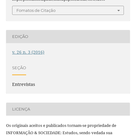
Fomatos de Citação
EDIÇÃO
v. 26 n. 3 (2016)
SEÇÃO
Entrevistas
LICENÇA
Os originais aceitos e publicados tornam-se propriedade de
INFORMAÇÃO & SOCIEDADE: Estudos, sendo vedada sua