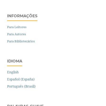
INFORMAÇÕES
Para Leitores
Para Autores
Para Bibliotecários
IDIOMA
English
Español (España)
Português (Brasil)