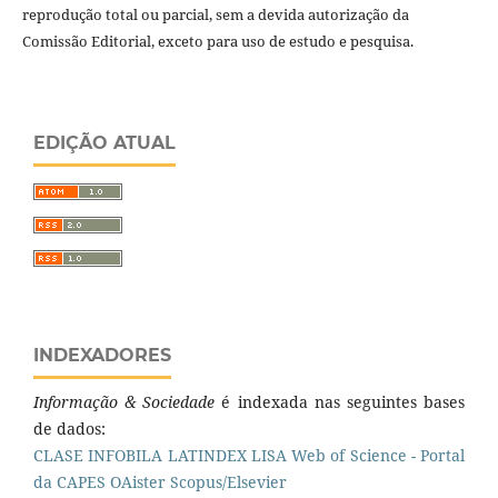
reprodução total ou parcial, sem a devida autorização da
Comissão Editorial, exceto para uso de estudo e pesquisa.
EDIÇÃO ATUAL
INDEXADORES
Informação & Sociedade
é indexada nas seguintes bases
de dados:
CLASE
INFOBILA
LATINDEX
LISA
Web of Science - Portal
da CAPES
OAister
Scopus/Elsevier