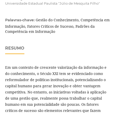
Universidade Estadual Paulista "Júlio de Mesquita Filho"
Gestão do Conhecimento, Competência em
Palavras-chave:
Informação, Fatores Críticos de Sucesso, Padrões da
Competência em Informação
RESUMO
Em um
contexto de crescente valorização da informação e
do conhecimento, o Século XXI tem se evidenciado como
reformulador de políticas institucionais, potencializando o
capital humano para gerar inovação e obter vantagem
competitiva. No entanto, as iniciativas voltadas à aplicação
de uma gestão que, realmente possa trabalhar o capital
humano em sua potencialidade são poucas. Os fatores
críticos de sucesso são elementos relevantes que fazem