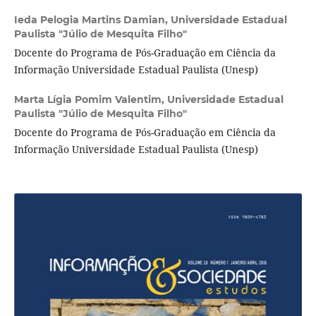
Ieda Pelogia Martins Damian,
Universidade Estadual
Paulista "Júlio de Mesquita Filho"
Docente do Programa de Pós-Graduação em Ciência da
Informação Universidade Estadual Paulista (Unesp)
Marta Lígia Pomim Valentim,
Universidade Estadual
Paulista "Júlio de Mesquita Filho"
Docente do Programa de Pós-Graduação em Ciência da
Informação Universidade Estadual Paulista (Unesp)