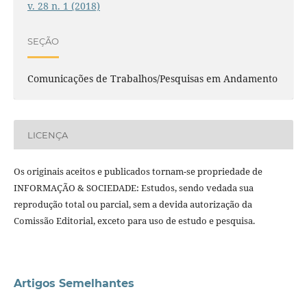
v. 28 n. 1 (2018)
SEÇÃO
Comunicações de Trabalhos/Pesquisas em Andamento
LICENÇA
Os originais aceitos e publicados tornam-se propriedade de
INFORMAÇÃO & SOCIEDADE: Estudos, sendo vedada sua
reprodução total ou parcial, sem a devida autorização da
Comissão Editorial, exceto para uso de estudo e pesquisa.
Artigos Semelhantes