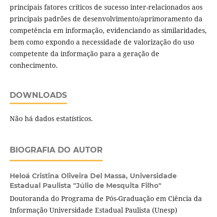
principais fatores críticos de sucesso inter-relacionados aos
principais padrões de desenvolvimento/aprimoramento da
competência em informação, evidenciando as similaridades,
bem como expondo a necessidade de valorização do uso
competente da informação para a geração de
conhecimento.
DOWNLOADS
Não há dados estatísticos.
BIOGRAFIA DO AUTOR
Heloá Cristina Oliveira Del Massa,
Universidade
Estadual Paulista "Júlio de Mesquita Filho"
Doutoranda do Programa de Pós-Graduação em Ciência da
Informação Universidade Estadual Paulista (Unesp)