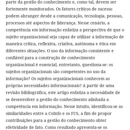
parte da gestão do conhecimento e, como tal, devem ser
fortemente monitorados. Os fatores críticos de sucesso
podem abranger desde a comunicação, tecnologia, pessoas,
processos até aspectos de liderança. Nesse cenário, a
competência em informação enfatiza a perspectiva de que o
sujeito organizacional seja capaz de utilizar a informação de
maneira crítica, reflexiva, criativa, autônoma e ética em
diferentes situações. O uso da informação consistente e
confiável para a construção de conhecimento
organizacional é essencial, entretanto, questiona-se: os
sujeitos organizacionais são competentes no uso da
informação? Os sujeitos organizacionais conhecem as
próprias necessidades informacionais? A partir de uma
revisão bibliográfica, este artigo enfatiza a necessidade de
se desenvolver a gestão do conhecimento alinhada a
competência em informação. Nesse intuito, identificou-se as
similaridades entre a CoInfo e os FCS, a fim de propor
contribuições para a gestão do conhecimento obter
efetividade de fato. Como resultado apresenta-se os