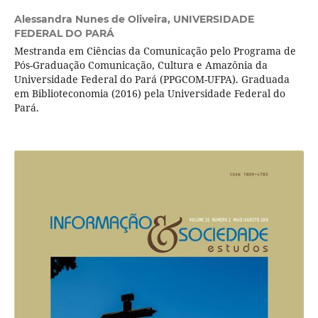
Alessandra Nunes de Oliveira,
UNIVERSIDADE
FEDERAL DO PARÁ
Mestranda em Ciências da Comunicação pelo Programa de
Pós-Graduação Comunicação, Cultura e Amazônia da
Universidade Federal do Pará (PPGCOM-UFPA). Graduada
em Biblioteconomia (2016) pela Universidade Federal do
Pará.