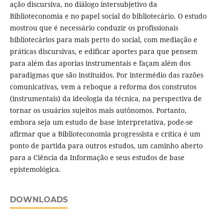
ação discursiva, no diálogo intersubjetivo da
Biblioteconomia e no papel social do bibliotecário. O estudo
mostrou que é necessário conduzir os profissionais
bibliotecários para mais perto do social, com mediação e
práticas discursivas, e edificar aportes para que pensem
para além das aporias instrumentais e façam além dos
paradigmas que são instituídos. Por intermédio das razões
comunicativas, vem a reboque a reforma dos construtos
(instrumentais) da ideologia da técnica, na perspectiva de
tornar os usuários sujeitos mais autônomos. Portanto,
embora seja um estudo de base interpretativa, pode-se
afirmar que a Biblioteconomia progressista e crítica é um
ponto de partida para outros estudos, um caminho aberto
para a Ciência da Informação e seus estudos de base
epistemológica.
DOWNLOADS