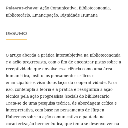
Ação Comunicativa, Biblioteconomia,
Palavras-chave:
Bibliotecário, Emancipação, Dignidade Humana
RESUMO
O artigo aborda a prática intersubjetiva na Biblioteconomia
e a ação progressista, com o fim de encontrar pistas sobre a
receptividade que envolve essa ciência como uma área
humanística, institui os pensamentos críticos e
emancipatórios visando os laços da cooperatividade. Para
isso, contempla a teoria e a prática e ressignifica a ação
técnica pela ação progressista (social) do bibliotecário.
Trata-se de uma pesquisa teórica, de abordagem crítica e
interpretativa, com base no pensamento de Jürgen
Habermas sobre a ação comunicativa e pautada na
caracterização hermenêutica, que tenta se desenvolver na