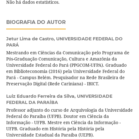
Não há dados estatísticos.
BIOGRAFIA DO AUTOR
Jetur Lima de Castro,
UNIVERSIDADE FEDERAL DO
PARÁ
Mestrando em Ciências da Comunicação pelo Programa de
Pós-Graduação Comunicação, Cultura e Amazônia da
Universidade Federal do Pará (PPGCOM-UFPA). Graduado
em Biblioteconomia (2016) pela Universidade Federal do
Pará - Campus Belém. Pesquisador na Rede Brasileira de
Preservação Digital (Rede Cariniana) - IBICT.
Luiz Eduardo Ferreira da Silva,
UNIVERSIDADE
FEDERAL DA PARAÍBA
Professor adjunto do curso de Arquivologia da Universidade
Federal do Paraíba (UFPB). Doutor em Ciência da
Informação - UFPB. Mestre em Ciência da Informação -
UFPB. Graduado em História pela História pela
Universidade Estadual da Paraíba (UEPB).