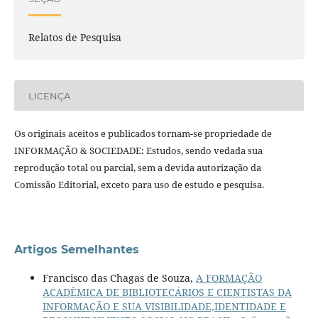
Relatos de Pesquisa
LICENÇA
Os originais aceitos e publicados tornam-se propriedade de
INFORMAÇÃO & SOCIEDADE: Estudos, sendo vedada sua
reprodução total ou parcial, sem a devida autorização da
Comissão Editorial, exceto para uso de estudo e pesquisa.
Artigos Semelhantes
Francisco das Chagas de Souza,
A FORMAÇÃO
ACADÊMICA DE BIBLIOTECÁRIOS E CIENTISTAS DA
INFORMAÇÃO E SUA VISIBILIDADE,IDENTIDADE E