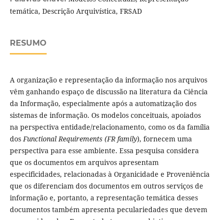
temática, Descrição Arquivística, FRSAD
RESUMO
A organização e representação da informação nos arquivos
vêm ganhando espaço de discussão na literatura da Ciência
da Informação, especialmente após a automatização dos
sistemas de informação. Os modelos conceituais, apoiados
na perspectiva entidade/relacionamento, como os da família
dos
Functional Requirements (FR family
), fornecem uma
perspectiva para esse ambiente. Essa pesquisa considera
que os documentos em arquivos apresentam
especificidades, relacionadas à Organicidade e Proveniência
que os diferenciam dos documentos em outros serviços de
informação e, portanto, a representação temática desses
documentos também apresenta peculariedades que devem