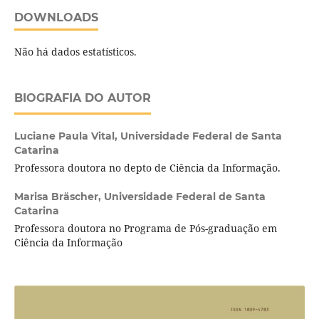
DOWNLOADS
Não há dados estatísticos.
BIOGRAFIA DO AUTOR
Luciane Paula Vital,
Universidade Federal de Santa
Catarina
Professora doutora no depto de Ciência da Informação.
Marisa Bräscher,
Universidade Federal de Santa
Catarina
Professora doutora no Programa de Pós-graduação em
Ciência da Informação