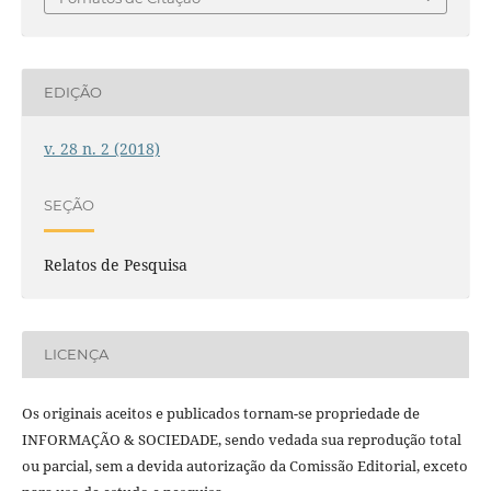
EDIÇÃO
v. 28 n. 2 (2018)
SEÇÃO
Relatos de Pesquisa
LICENÇA
Os originais aceitos e publicados tornam-se propriedade de
INFORMAÇÃO & SOCIEDADE, sendo vedada sua reprodução total
ou parcial, sem a devida autorização da Comissão Editorial, exceto