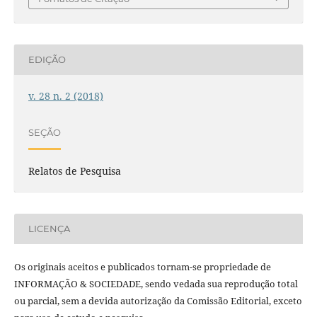
EDIÇÃO
v. 28 n. 2 (2018)
SEÇÃO
Relatos de Pesquisa
LICENÇA
Os originais aceitos e publicados tornam-se propriedade de
INFORMAÇÃO & SOCIEDADE, sendo vedada sua reprodução total
ou parcial, sem a devida autorização da Comissão Editorial, exceto