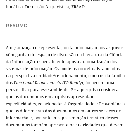
temática, Descrição Arquivística, FRSAD
RESUMO
A organização e representação da informação nos arquivos
vêm ganhando espaço de discussão na literatura da Ciência
da Informação, especialmente após a automatização dos
sistemas de informação. Os modelos conceituais, apoiados
na perspectiva entidade/relacionamento, como os da família
dos
Functional Requirements (FR family
), fornecem uma
perspectiva para esse ambiente. Essa pesquisa considera
que os documentos em arquivos apresentam
especificidades, relacionadas à Organicidade e Proveniência
que os diferenciam dos documentos em outros serviços de
informação e, portanto, a representação temática desses
documentos também apresenta peculariedades que devem