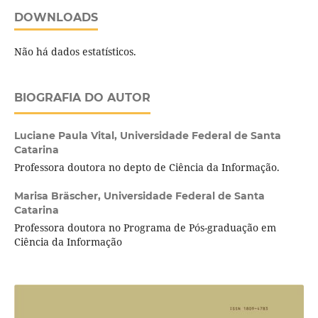
DOWNLOADS
Não há dados estatísticos.
BIOGRAFIA DO AUTOR
Luciane Paula Vital,
Universidade Federal de Santa
Catarina
Professora doutora no depto de Ciência da Informação.
Marisa Bräscher,
Universidade Federal de Santa
Catarina
Professora doutora no Programa de Pós-graduação em
Ciência da Informação