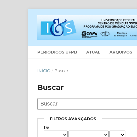
PERIÓDICOS UFPB
ATUAL
ARQUIVOS
INÍCIO
/
Buscar
Buscar
FILTROS AVANÇADOS
De