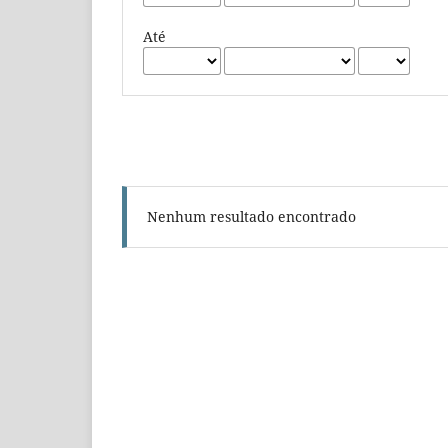
Até
Nenhum resultado encontrado