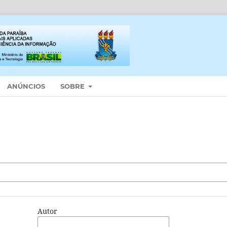
ANÚNCIOS
SOBRE
Autor