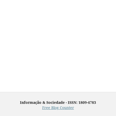
Informação & Sociedade - ISSN: 1809-4783
Free Blog Counter