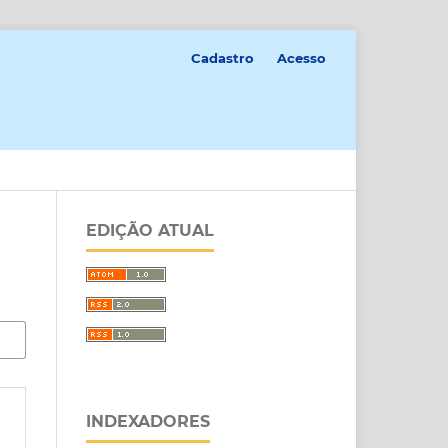
Cadastro
Acesso
EDIÇÃO ATUAL
INDEXADORES