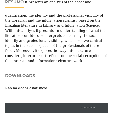
RESUMO
It presents an analysis of the academic
qualification, the identity and the professional visibility of
the librarian and the information scientist, based on the
Brazilian literature in Library and Information Science.
With this analysis it presents an understanding of what this
literature considers or interprets concerning the social
identity and professional visibility, which are two central
topics in the recent speech of the professionals of these
fields. Moreover, it exposes the way this literature
considers, interprets ort reflects on the social recognition of
the librarian and information scientist’s work.
DOWNLOADS
Não há dados estatísticos.