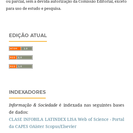
ou parcial, sem a devida autorização da Comissão Editorial, exceto
para uso de estudo e pesquisa.
EDIÇÃO ATUAL
INDEXADORES
Informação & Sociedade
é indexada nas seguintes bases
de dados:
CLASE
INFOBILA
LATINDEX
LISA
Web of Science - Portal
da CAPES
OAister
Scopus/Elsevier