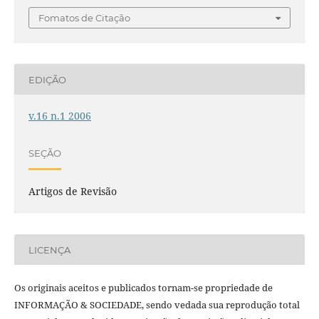
Fomatos de Citação
EDIÇÃO
v.16 n.1 2006
SEÇÃO
Artigos de Revisão
LICENÇA
Os originais aceitos e publicados tornam-se propriedade de
INFORMAÇÃO & SOCIEDADE, sendo vedada sua reprodução total