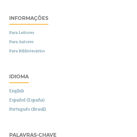
INFORMAÇÕES
Para Leitores
Para Autores
Para Bibliotecários
IDIOMA
English
Español (España)
Português (Brasil)
PALAVRAS-CHAVE