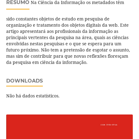
RESUMO
Na Ciência da Informação os metadados têm
sido constantes objetos de estudo em pesquisa de
organização e tratamento dos objetos digitais da web. Este
artigo apresentará aos profissionais da informação as
principais vertentes da pesquisa na área, quais as ciências
envolvidas nestas pesquisas e o que se espera para um
futuro próximo. Não tem a pretensão de esgotar o assunto,
mas sim de contribuir para que novas reflexões floresçam
da pesquisa em ciência da informação.
DOWNLOADS
Não há dados estatísticos.