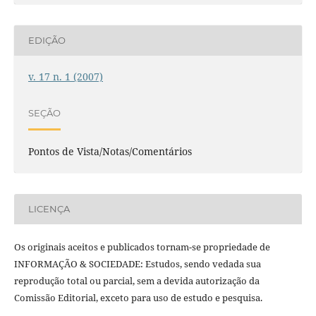
EDIÇÃO
v. 17 n. 1 (2007)
SEÇÃO
Pontos de Vista/Notas/Comentários
LICENÇA
Os originais aceitos e publicados tornam-se propriedade de
INFORMAÇÃO & SOCIEDADE: Estudos, sendo vedada sua
reprodução total ou parcial, sem a devida autorização da
Comissão Editorial, exceto para uso de estudo e pesquisa.