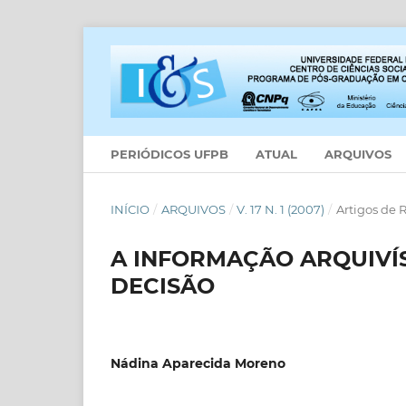
PERIÓDICOS UFPB
ATUAL
ARQUIVOS
INÍCIO
/
ARQUIVOS
/
V. 17 N. 1 (2007)
/
Artigos de 
A INFORMAÇÃO ARQUIVÍ
DECISÃO
Nádina Aparecida Moreno