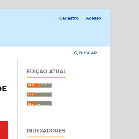
Cadastro
Acesso
BUSCAR
EDIÇÃO ATUAL
DE
INDEXADORES