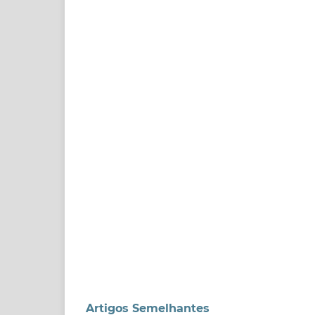
Artigos Semelhantes