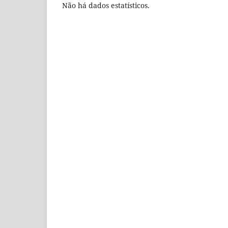
Não há dados estatísticos.