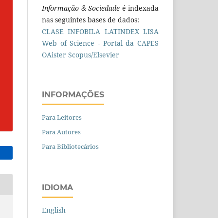
Informação & Sociedade
é indexada
nas seguintes bases de dados:
CLASE
INFOBILA
LATINDEX
LISA
Web of Science - Portal da CAPES
OAister
Scopus/Elsevier
INFORMAÇÕES
Para Leitores
Para Autores
Para Bibliotecários
IDIOMA
English