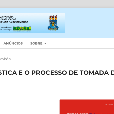
ANÚNCIOS
SOBRE
Revisão
STICA E O PROCESSO DE TOMADA 