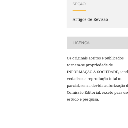
SEÇÃO
Artigos de Revisão
LICENÇA
Os originais aceitos e publicados
tornam-se propriedade de
INFORMAÇÃO & SOCIEDADE, sen
vedada sua reprodução total ou
parcial, sem a devida autorização 
Comissão Editorial, exceto para us
estudo e pesquisa.