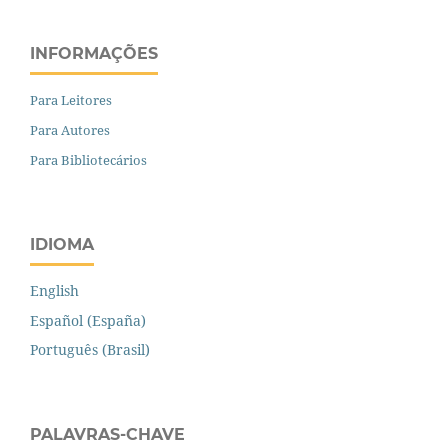
INFORMAÇÕES
Para Leitores
Para Autores
Para Bibliotecários
IDIOMA
English
Español (España)
Português (Brasil)
PALAVRAS-CHAVE