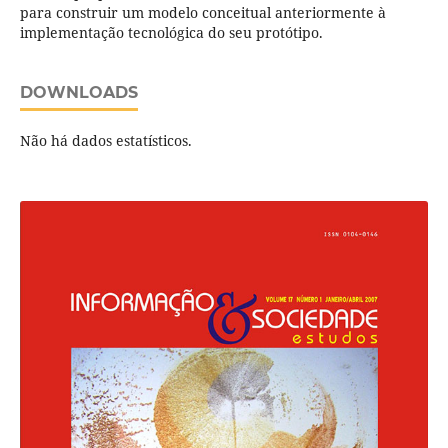
para construir um modelo conceitual anteriormente à
implementação tecnológica do seu protótipo.
DOWNLOADS
Não há dados estatísticos.