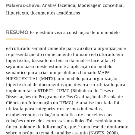
Análise facetada, Modelagem conceitual,
Palavras-chave:
Hipertexto, documentos acadêmicos
RESUMO
Este estudo visa a construção de um modelo
estruturado semanticamente para auxiliar a organização e
representação do conhecimento humano estruturado em
hipertextos, baseado na teoria da análise facetada . O
segundo passo neste estudo é a aplicação do modelo
semântico para criar um protótipo chamado MAPA
HIPERTEXTUAL (MHTX): um modelo para organização
hipertextual de documentos que deverá ser utilizado para
implementar a BTDECI – UFMG (Biblioteca de Teses e
Dissertações do Programa de Pós-Graduação da Escola de
Ciência da Informação da UFMG). A análise facetada foi
utilizada para categorizar os termos indexados,
estabelecendo a relação semântica de conceitos e as
relações entre eles expressas nos links. Foi escolhida uma
única unidade de informação, que é uma tese de doutorado
sobre o próprio tema da análise assunto (NAVES, 2000),