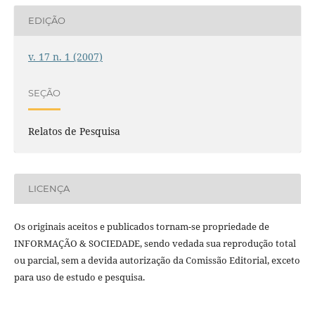
EDIÇÃO
v. 17 n. 1 (2007)
SEÇÃO
Relatos de Pesquisa
LICENÇA
Os originais aceitos e publicados tornam-se propriedade de
INFORMAÇÃO & SOCIEDADE, sendo vedada sua reprodução total
ou parcial, sem a devida autorização da Comissão Editorial, exceto
para uso de estudo e pesquisa.