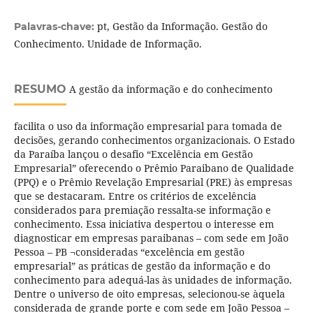
pt, Gestão da Informação. Gestão do
Palavras-chave:
Conhecimento. Unidade de Informação.
RESUMO
A gestão da informação e do conhecimento
facilita o uso da informação empresarial para tomada de
decisões, gerando conhecimentos organizacionais. O Estado
da Paraíba lançou o desafio “Excelência em Gestão
Empresarial” oferecendo o Prêmio Paraibano de Qualidade
(PPQ) e o Prêmio Revelação Empresarial (PRE) às empresas
que se destacaram. Entre os critérios de excelência
considerados para premiação ressalta-se informação e
conhecimento. Essa iniciativa despertou o interesse em
diagnosticar em empresas paraibanas – com sede em João
Pessoa – PB ¬consideradas “excelência em gestão
empresarial” as práticas de gestão da informação e do
conhecimento para adequá-las às unidades de informação.
Dentre o universo de oito empresas, selecionou-se àquela
considerada de grande porte e com sede em João Pessoa –