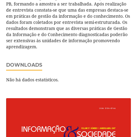
PB, formando a amostra a ser trabalhada. Após realização
de entrevista constata-se que uma das empresas destaca-se
em práticas de gestão da informação e do conhecimento. Os
dados foram coletados por entrevista semi-estruturada. Os
resultados demonstram que as diversas práticas de Gestão
da Informação e do Conhecimento diagnosticadas poderão
ser extensivas às unidades de informação promovendo
aprendizagem.
DOWNLOADS
Não há dados estatísticos.