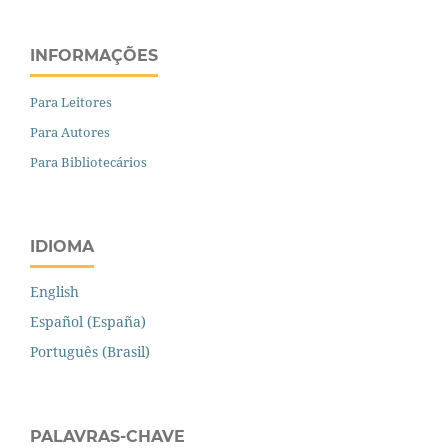
INFORMAÇÕES
Para Leitores
Para Autores
Para Bibliotecários
IDIOMA
English
Español (España)
Português (Brasil)
PALAVRAS-CHAVE