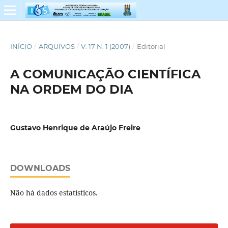
INÍCIO
/
ARQUIVOS
/
V. 17 N. 1 (2007)
/
Editorial
A COMUNICAÇÃO CIENTÍFICA
NA ORDEM DO DIA
Gustavo Henrique de Araújo Freire
DOWNLOADS
Não há dados estatísticos.