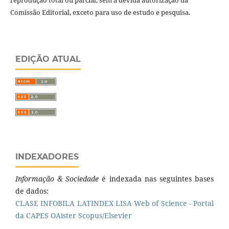
Comissão Editorial, exceto para uso de estudo e pesquisa.
EDIÇÃO ATUAL
INDEXADORES
Informação & Sociedade
é indexada nas seguintes bases
de dados:
CLASE
INFOBILA
LATINDEX
LISA
Web of Science - Portal
da CAPES
OAister
Scopus/Elsevier