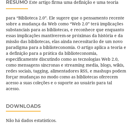
RESUMO
Este artigo firma uma definição e uma teoria
para “Biblioteca 2.0”. Ele sugere que o pensamento recente
sobre a mudança da Web como “Web 2.0” terá implicações
substanciais para as bibliotecas, e reconhece que enquanto
essas implicações mantiverem-se próximas da história e da
missão das bibliotecas, elas ainda necessitarão de um novo
paradigma para a biblioteconomia. O artigo aplica a teoria e
a definição para a prática da biblioteconomia,
especificamente discutindo como as tecnologias Web 2.0,
como mensagens síncronas e streaming media, blogs, wikis,
redes sociais, tagging, alimentadores RSS, e mashups podem
forçar mudanças no modo como as bibliotecas oferecem
acesso a suas coleções e o suporte ao usuário para tal
acesso.
DOWNLOADS
Não há dados estatísticos.