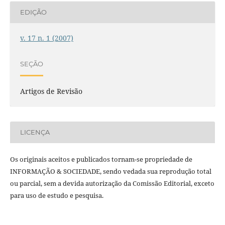
EDIÇÃO
v. 17 n. 1 (2007)
SEÇÃO
Artigos de Revisão
LICENÇA
Os originais aceitos e publicados tornam-se propriedade de
INFORMAÇÃO & SOCIEDADE, sendo vedada sua reprodução total
ou parcial, sem a devida autorização da Comissão Editorial, exceto
para uso de estudo e pesquisa.