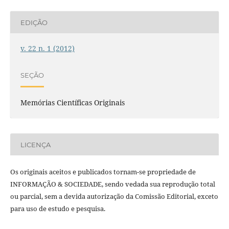
EDIÇÃO
v. 22 n. 1 (2012)
SEÇÃO
Memórias Científicas Originais
LICENÇA
Os originais aceitos e publicados tornam-se propriedade de
INFORMAÇÃO & SOCIEDADE, sendo vedada sua reprodução total
ou parcial, sem a devida autorização da Comissão Editorial, exceto
para uso de estudo e pesquisa.