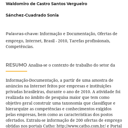
Waldomiro de Castro Santos Vergueiro
Sánchez-Cuadrado Sonia
Informação e Documentação, Ofertas de
Palavras-chave:
emprego, Internet, Brasil - 2010, Tarefas profissionais,
Competências.
RESUMO
Analisa-se o contexto de trabalho do setor da
Informação-Documentação, a partir de uma amostra de
anúncios na Internet feitos por empresas e instituições
privadas brasileiras, durante o ano de 2010. A atividade foi
realizada no âmbito de pesquisa maior que tem como
objetivo geral construir uma taxonomia que classifique e
hierarquize as competências e conhecimentos exigidos
pelas empresas, bem como as características dos postos
ofertados. Extraiu-se informação de 200 ofertas de emprego
obtidas nos portais Catho: http://www.catho.com.br/ e Portal