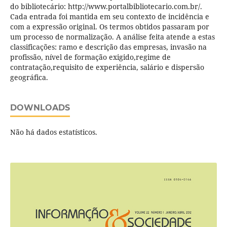
do bibliotecário: http://www.portalbibliotecario.com.br/.
Cada entrada foi mantida em seu contexto de incidência e
com a expressão original. Os termos obtidos passaram por
um processo de normalização. A análise feita atende a estas
classificações: ramo e descrição das empresas, invasão na
profissão, nível de formação exigido,regime de
contratação,requisito de experiência, salário e dispersão
geográfica.
DOWNLOADS
Não há dados estatísticos.