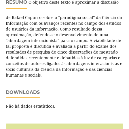
RESUMO
O objetivo deste texto é aproximar a discussão
de Rafael Capurro sobre o “paradigma social” da Ciência da
Informação com os avanços recentes no campo dos estudos
de usuários da informação. Como resultado dessa
aproximação, defende-se o desenvolvimento de uma
“abordagem interacionista” para o campo. A viabilidade de
tal proposta é discutida e avaliada a partir do exame dos
resultados de pesquisa de cinco dissertações de mestrado
defendidas recentemente e debatidas à luz de categorias e
conceitos de autores ligados às abordagens interacionistas e
sócio-culturais da Ciência da Informação e das ciências
humanas e sociais.
DOWNLOADS
Não há dados estatísticos.