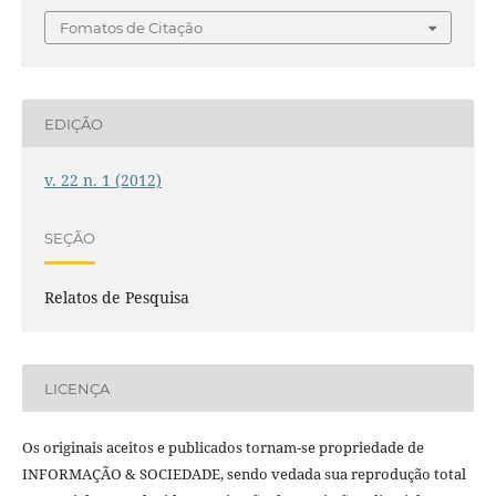
Fomatos de Citação
EDIÇÃO
v. 22 n. 1 (2012)
SEÇÃO
Relatos de Pesquisa
LICENÇA
Os originais aceitos e publicados tornam-se propriedade de
INFORMAÇÃO & SOCIEDADE, sendo vedada sua reprodução total