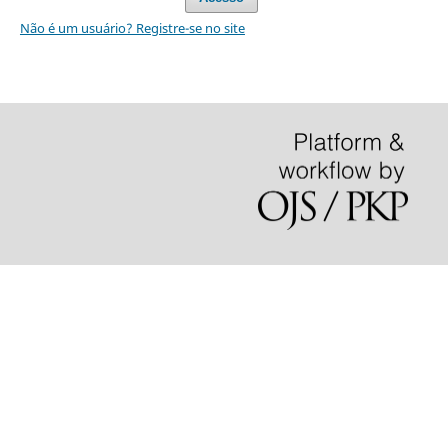
Não é um usuário? Registre-se no site