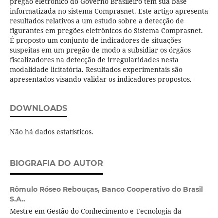
pregão eletrônico do Governo Brasileiro tem sua base
informatizada no sistema Comprasnet. Este artigo apresenta
resultados relativos a um estudo sobre a detecção de
figurantes em pregões eletrônicos do Sistema Comprasnet.
É proposto um conjunto de indicadores de situações
suspeitas em um pregão de modo a subsidiar os órgãos
fiscalizadores na detecção de irregularidades nesta
modalidade licitatória. Resultados experimentais são
apresentados visando validar os indicadores propostos.
DOWNLOADS
Não há dados estatísticos.
BIOGRAFIA DO AUTOR
Rômulo Róseo Rebouças,
Banco Cooperativo do Brasil
S.A..
Mestre em Gestão do Conhecimento e Tecnologia da