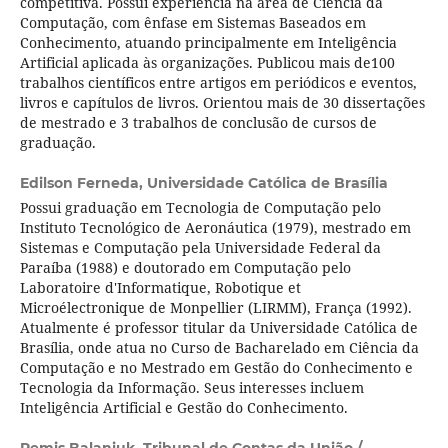
competitiva. Possui experiência na área de Ciência da
Computação, com ênfase em Sistemas Baseados em
Conhecimento, atuando principalmente em Inteligência
Artificial aplicada às organizações. Publicou mais de100
trabalhos científicos entre artigos em periódicos e eventos,
livros e capítulos de livros. Orientou mais de 30 dissertações
de mestrado e 3 trabalhos de conclusão de cursos de
graduação.
Edilson Ferneda,
Universidade Católica de Brasília
Possui graduação em Tecnologia de Computação pelo
Instituto Tecnológico de Aeronáutica (1979), mestrado em
Sistemas e Computação pela Universidade Federal da
Paraíba (1988) e doutorado em Computação pelo
Laboratoire d'Informatique, Robotique et
Microélectronique de Monpellier (LIRMM), França (1992).
Atualmente é professor titular da Universidade Católica de
Brasília, onde atua no Curso de Bacharelado em Ciência da
Computação e no Mestrado em Gestão do Conhecimento e
Tecnologia da Informação. Seus interesses incluem
Inteligência Artificial e Gestão do Conhecimento.