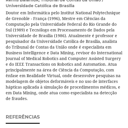
Remis Balaniuk,
Tribunal de Contas da União /
Universidade Católica de Brasília
Doutor em Informática pelo Institut National Polytechnique
de Grenoble - França (1996), Mestre em Ciências da
Computação pela Universidade Federal do Rio Grande do
Sul (1989) e Tecnólogo em Processamento de Dados pela
Universidade de Brasília (1986). Atualmente é professor e
pesquisador da Universidade Católica de Brasília, analista
do Tribunal de Contas da União onde é especialista em
Business Intelligence e Data Mining, revisor do International
Journal of Medical Robotics and Computer Assisted Surgery
e do IEEE Transactions on Robotics and Automation. Atua
principalmente na área de Ciência da Computação, com
ênfase em Realidade Virtual, onde desenvolve pesquisas na
modelagem de objetos deformáveis e no uso de interfaces
hápticas aplicada à simulação de procedimentos médicos, e
em Data Mining, onde atua como especialista na detecção
de fraudes.
REFERÊNCIAS