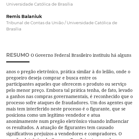
Universidade Católica de Brasília
Remis Balaniuk
Tribunal de Contas da União / Universidade Católica de
Brasília
RESUMO
O Governo Federal Brasileiro instituiu há alguns
anos o pregão eletrônico, prática similar à do leilão, onde o
pregoeiro deseja comprar e busca entre os
participantes aqueles que oferecem o produto ou serviço
pelo menor preço. Embora tal prática tenha, de fato, levado
a ganhos nas compras governamentais, é reconhecido que o
processo sofre ataques de fraudadores. Um dos agentes que
mais tem interferido neste processo é o figurante, que se
posiciona como um legítimo vendedor e atua
anonimamente num pregão eletrônico visando influenciar
os resultados. A atuação de figurantes tem causado
significativos prejuízos a vendedores e compradores. O