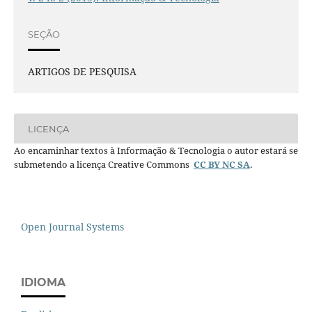
SEÇÃO
ARTIGOS DE PESQUISA
LICENÇA
Ao encaminhar textos à Informação & Tecnologia o autor estará se
submetendo a licença Creative Commons
CC BY NC SA
.
Open Journal Systems
IDIOMA