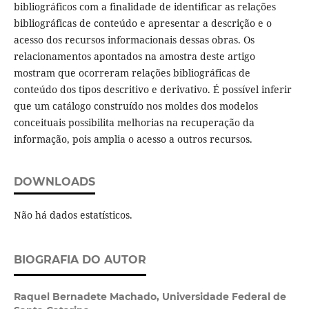
bibliográficos com a finalidade de identificar as relações
bibliográficas de conteúdo e apresentar a descrição e o
acesso dos recursos informacionais dessas obras. Os
relacionamentos apontados na amostra deste artigo
mostram que ocorreram relações bibliográficas de
conteúdo dos tipos descritivo e derivativo. É possível inferir
que um catálogo construído nos moldes dos modelos
conceituais possibilita melhorias na recuperação da
informação, pois amplia o acesso a outros recursos.
DOWNLOADS
Não há dados estatísticos.
BIOGRAFIA DO AUTOR
Raquel Bernadete Machado,
Universidade Federal de