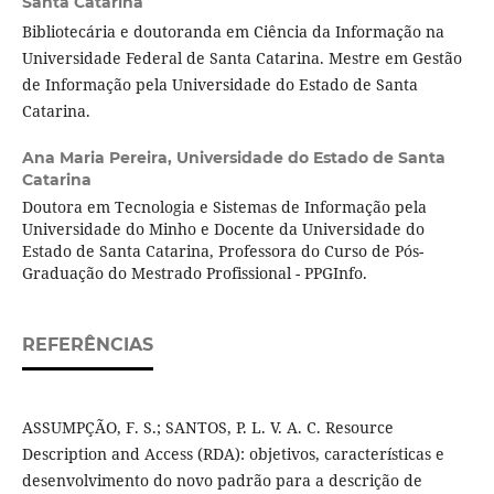
Santa Catarina
Bibliotecária e doutoranda em Ciência da Informação na
Universidade Federal de Santa Catarina. Mestre em Gestão
de Informação pela Universidade do Estado de Santa
Catarina.
Ana Maria Pereira,
Universidade do Estado de Santa
Catarina
Doutora em Tecnologia e Sistemas de Informação pela
Universidade do Minho e Docente da Universidade do
Estado de Santa Catarina, Professora do Curso de Pós-
Graduação do Mestrado Profissional - PPGInfo.
REFERÊNCIAS
ASSUMPÇÃO, F. S.; SANTOS, P. L. V. A. C. Resource
Description and Access (RDA): objetivos, características e
desenvolvimento do novo padrão para a descrição de