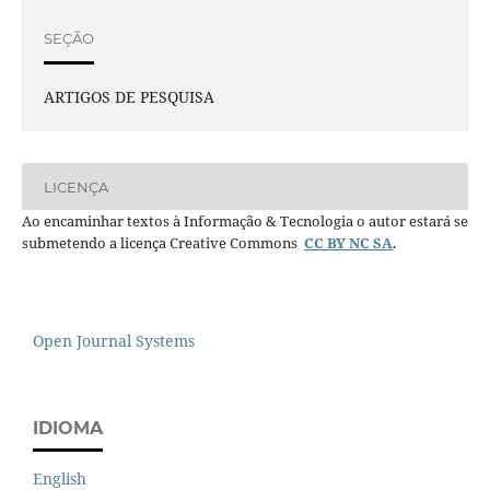
SEÇÃO
ARTIGOS DE PESQUISA
LICENÇA
Ao encaminhar textos à Informação & Tecnologia o autor estará se
submetendo a licença Creative Commons
CC BY NC SA
.
Open Journal Systems
IDIOMA
English