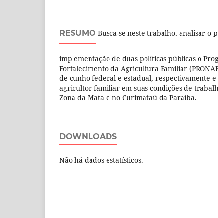
RESUMO
Busca-se neste trabalho, analisar o 
implementação de duas políticas públicas o Pr
Fortalecimento da Agricultura Familiar (PRONAF
de cunho federal e estadual, respectivamente e 
agricultor familiar em suas condições de trabal
Zona da Mata e no Curimataú da Paraíba.
DOWNLOADS
Não há dados estatísticos.