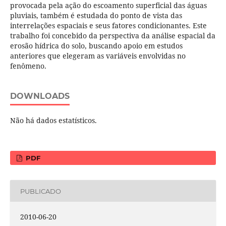
provocada pela ação do escoamento superficial das águas
pluviais, também é estudada do ponto de vista das
interrelações espaciais e seus fatores condicionantes. Este
trabalho foi concebido da perspectiva da análise espacial da
erosão hídrica do solo, buscando apoio em estudos
anteriores que elegeram as variáveis envolvidas no
fenômeno.
DOWNLOADS
Não há dados estatísticos.
PDF
PUBLICADO
2010-06-20