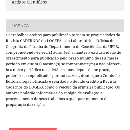
Artigos Científicos
LICENÇA
Os trabalhos aceitos para publicação tornam-se propriedades da
Revista CADERNOS do LOGEPA e do Laboratório e Oficina de
Geografia da Paraíba do Departamento de Geociências da UFPB,
comprometendo-se seu(s) autor (es) a manter a exclusividade do
oferecimento para publicação pelo prazo mínimo de seis meses,
período em que o(s) mesmo(s) se compromete(m) a não oferecê-
lo a outro periódico ou coletânea, mas, depois desse prazo,
poderão ser republicados por outras vias, desde que a Comissão
Editorial seja notificada e seja dado o devido crédito à Revista
Cadernos do LOGEPA como o veículo da primeira publicação. Os
autores poderão informar-se do estágio de avaliação e
processamento de seus trabalhos a qualquer momento da
preparação da edição.