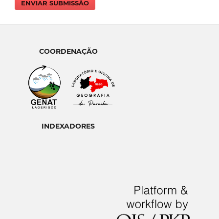
ENVIAR SUBMISSÃO
COORDENAÇÃO
INDEXADORES