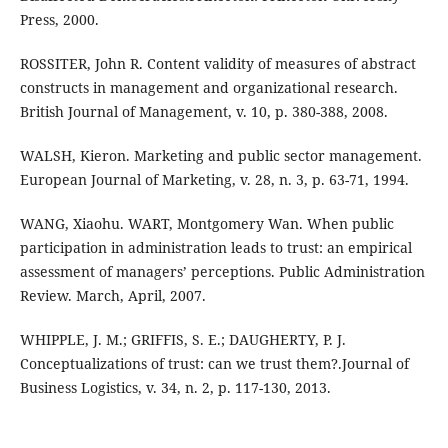
Press, 2000.
ROSSITER, John R. Content validity of measures of abstract
constructs in management and organizational research.
British Journal of Management, v. 10, p. 380-388, 2008.
WALSH, Kieron. Marketing and public sector management.
European Journal of Marketing, v. 28, n. 3, p. 63-71, 1994.
WANG, Xiaohu. WART, Montgomery Wan. When public
participation in administration leads to trust: an empirical
assessment of managers’ perceptions. Public Administration
Review. March, April, 2007.
WHIPPLE, J. M.; GRIFFIS, S. E.; DAUGHERTY, P. J.
Conceptualizations of trust: can we trust them?.Journal of
Business Logistics, v. 34, n. 2, p. 117-130, 2013.