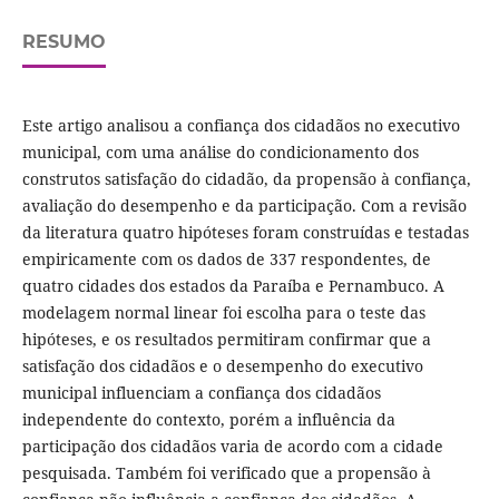
RESUMO
Este artigo analisou a confiança dos cidadãos no executivo
municipal, com uma análise do condicionamento dos
construtos satisfação do cidadão, da propensão à confiança,
avaliação do desempenho e da participação. Com a revisão
da literatura quatro hipóteses foram construídas e testadas
empiricamente com os dados de 337 respondentes, de
quatro cidades dos estados da Paraíba e Pernambuco. A
modelagem normal linear foi escolha para o teste das
hipóteses, e os resultados permitiram confirmar que a
satisfação dos cidadãos e o desempenho do executivo
municipal influenciam a confiança dos cidadãos
independente do contexto, porém a influência da
participação dos cidadãos varia de acordo com a cidade
pesquisada. Também foi verificado que a propensão à