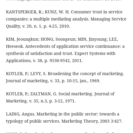
KANTSPERGER, R.; KUNZ, W. H. Consumer trust in service
companies: a multiple mediating analysis. Managing Service
Quality, v. 20, n. 1, p. 4-25, 2010.
KIM, Jeoungkun; HONG, Soongeun; MIN, Jinyoung; LEE,
Heeseok. Antecedents of application service continuance: a
synthesis of satisfaction and trust. Expert Systems with
Applications, v. 38, p. 9530-9542, 2011.
KOTLER, P.; LEVY, S. Broadening the concept of marketing.
Journal of marketing, v. 33, p. 10-15, jan., 1969.
KOTLER, P.; ZALTMAN, G. Social marketing. Journal of
Marketing, v. 35, n.3, p. 3-12, 1971.
LAING, Angus. Marketing in the public sector: towards a
typology of public services. Marketing Theory, 2003 3:427.