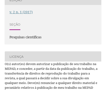
v. 2 n. 1 (2017)
SEÇÃO
Pesquisas científicas
LICENÇA
O(s) autor(es) devem autorizar a publicação de seu trabalho na
MEPAD, e conceder, a partir da data da publicação do trabalho, a
transferência de direitos de reprodução do trabalho para a
revista, a qual passará a decidir sobre a sua divulgação em
qualquer meio. Deve(m) renunciar a qualquer direito material e
pecuniário relativos à publicação de meu trabalho na MEPAD