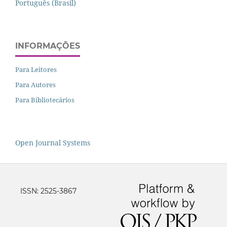
Português (Brasil)
INFORMAÇÕES
Para Leitores
Para Autores
Para Bibliotecários
Open Journal Systems
ISSN: 2525-3867