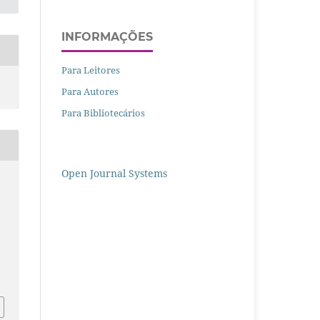
INFORMAÇÕES
Para Leitores
Para Autores
Para Bibliotecários
Open Journal Systems
/