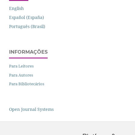
English
Español (España)
Português (Brasil)
INFORMAÇÕES
Para Leitores
Para Autores
Para Bibliotecários
Open Journal Systems