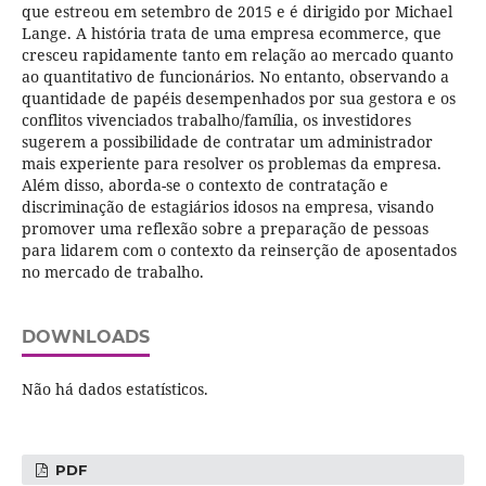
que estreou em setembro de 2015 e é dirigido por Michael
Lange. A história trata de uma empresa ecommerce, que
cresceu rapidamente tanto em relação ao mercado quanto
ao quantitativo de funcionários. No entanto, observando a
quantidade de papéis desempenhados por sua gestora e os
conflitos vivenciados trabalho/família, os investidores
sugerem a possibilidade de contratar um administrador
mais experiente para resolver os problemas da empresa.
Além disso, aborda-se o contexto de contratação e
discriminação de estagiários idosos na empresa, visando
promover uma reflexão sobre a preparação de pessoas
para lidarem com o contexto da reinserção de aposentados
no mercado de trabalho.
DOWNLOADS
Não há dados estatísticos.
PDF