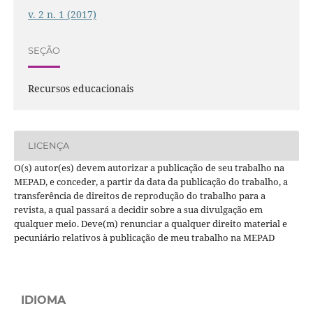
v. 2 n. 1 (2017)
SEÇÃO
Recursos educacionais
LICENÇA
O(s) autor(es) devem autorizar a publicação de seu trabalho na
MEPAD, e conceder, a partir da data da publicação do trabalho, a
transferência de direitos de reprodução do trabalho para a
revista, a qual passará a decidir sobre a sua divulgação em
qualquer meio. Deve(m) renunciar a qualquer direito material e
pecuniário relativos à publicação de meu trabalho na MEPAD
IDIOMA