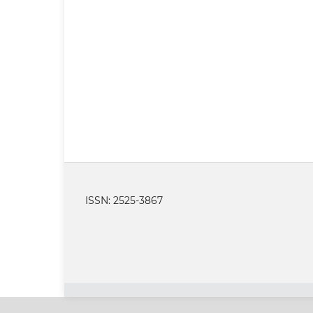
ISSN: 2525-3867