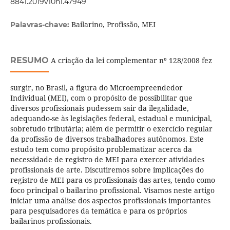
8841.2019v10n1.47949
Bailarino, Profissão, MEI
Palavras-chave:
RESUMO
A criação da lei complementar nº 128/2008 fez
surgir, no Brasil, a figura do Microempreendedor
Individual (MEI), com o propósito de possibilitar que
diversos profissionais pudessem sair da ilegalidade,
adequando-se às legislações federal, estadual e municipal,
sobretudo tributária; além de permitir o exercício regular
da profissão de diversos trabalhadores autônomos. Este
estudo tem como propósito problematizar acerca da
necessidade de registro de MEI para exercer atividades
profissionais de arte. Discutiremos sobre implicações do
registro de MEI para os profissionais das artes, tendo como
foco principal o bailarino profissional. Visamos neste artigo
iniciar uma análise dos aspectos profissionais importantes
para pesquisadores da temática e para os próprios
bailarinos profissionais.