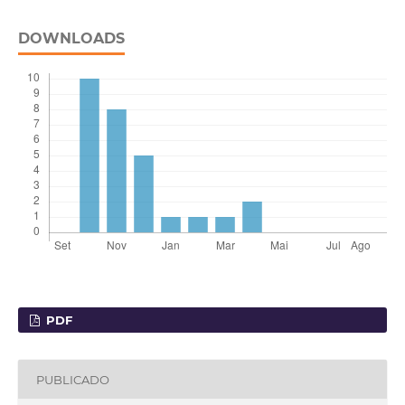
DOWNLOADS
PDF
PUBLICADO