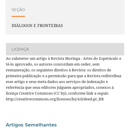
SEÇÃO
DIÁLOGOS E FRONTEIRAS
LICENÇA
Ao submeter um artigo à Revista Moringa - Artes do Espetáculo e
tê-lo aprovado, os autores concordam em ceder, sem
remuneração, os seguintes direitos à Revista: os direitos de
primeira publicação e a permissão para que a Revista redistribua
esse artigo e seus meta dados aos serviços de indexação e
referência que seus editores julguem apropriados, conexos à
licença Creative Commons (CC by), conforme link a seguir.
http://creativecommons.org/licenses/by/4.0/deed.pt_BR
Artigos Semelhantes