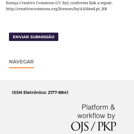
licença Creative Commons (CC by), conforme link a seguir.
http://creativecommons.org/licenses/by/4.0/deed.pt_BR
ENVIAR SUBMISSÃO
NAVEGAR
ISSN Eletrônico: 2177-8841