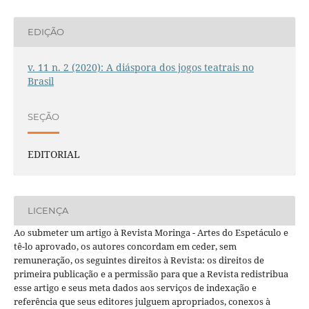
EDIÇÃO
v. 11 n. 2 (2020): A diáspora dos jogos teatrais no
Brasil
SEÇÃO
EDITORIAL
LICENÇA
Ao submeter um artigo à Revista Moringa - Artes do Espetáculo e
tê-lo aprovado, os autores concordam em ceder, sem
remuneração, os seguintes direitos à Revista: os direitos de
primeira publicação e a permissão para que a Revista redistribua
esse artigo e seus meta dados aos serviços de indexação e
referência que seus editores julguem apropriados, conexos à