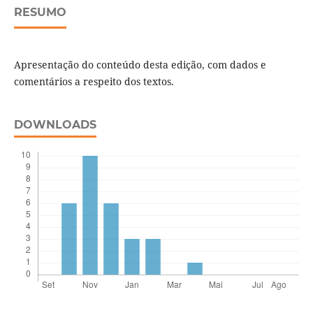
RESUMO
Apresentação do conteúdo desta edição, com dados e
comentários a respeito dos textos.
DOWNLOADS